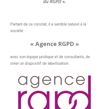
du RGPD »
.
Partant de ce constat, il a semblé naturel à la
société
« Agence RGPD »
avec son équipe juridique et de consultants, de
créer un dispositif de labellisation.