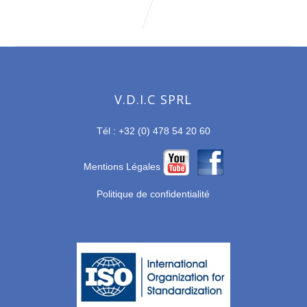
V.D.I.C SPRL
Tél : +32 (0) 478 54 20 60
Mentions Légales
Politique de confidentialité