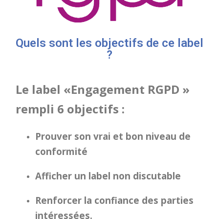
Quels sont les objectifs de ce label
?
Le label «Engagement RGPD »
rempli 6 objectifs :
Prouver son vrai et bon niveau de
conformité
Afficher un label non discutable
Renforcer la confiance des parties
intéressées.