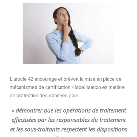
L’article 42 encourage et prévoit la mise en place de
mécanismes de certification / labellisation en matière
de protection des données pour
« démontrer que les opérations de traitement
effectuées par les responsables du traitement
et les sous-traitants respectent les dispositions