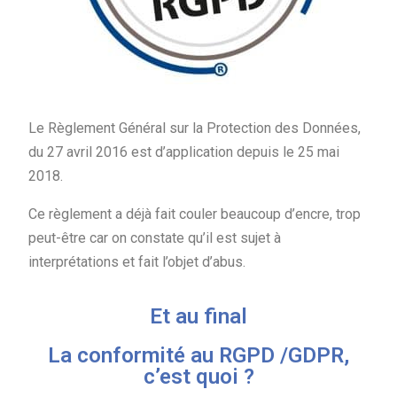
Le Règlement Général sur la Protection des Données,
du 27 avril 2016 est d’application depuis le 25 mai
2018.
Ce règlement a déjà fait couler beaucoup d’encre, trop
peut-être car on constate qu’il est sujet à
interprétations et fait l’objet d’abus.
Et au final
La conformité au RGPD /GDPR,
c’est quoi ?