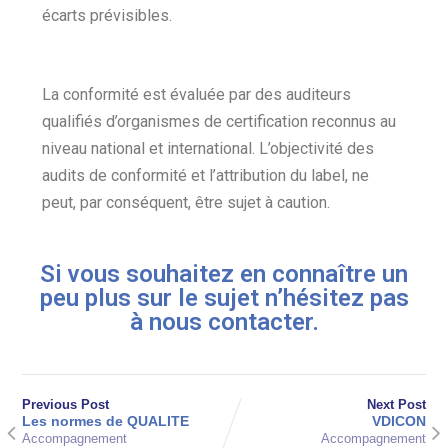
écarts prévisibles.
La conformité est évaluée par des auditeurs
qualifiés d’organismes de certification reconnus au
niveau national et international. L’objectivité des
audits de conformité et l’attribution du label, ne
peut, par conséquent, être sujet à caution.
Si vous souhaitez en connaître un
peu plus sur le sujet n’hésitez pas
à nous contacter.
Previous Post
Next Post
Les normes de QUALITE
VDICON
Accompagnement
Accompagnement