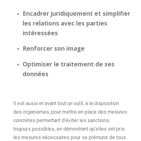
Encadrer juridiquement et simplifier
les relations
avec les
parties
intéressées
Renforcer son image
Optimiser le traitement de ses
données
Il est aussi et avant tout un outil, à la disposition
des organismes, pour mettre en place des mesures
concrètes permettant d’éviter les sanctions,
toujours possibles, en démontrant qu’elles ont pris
les mesures nécessaires pour se prémunir de tous