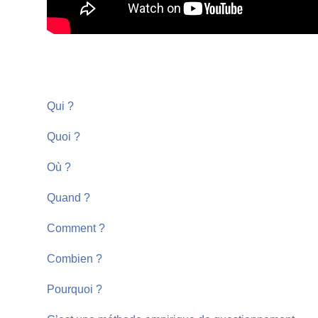
Qui ?
Quoi ?
Où ?
Quand ?
Comment ?
Combien ?
Pourquoi ?