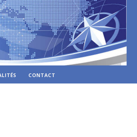
LITÉS
CONTACT