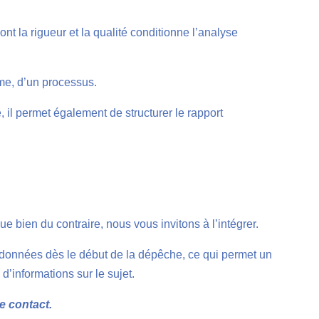
 la rigueur et la qualité conditionne l’analyse
ème, d’un processus.
e, il permet également de structurer le rapport
que bien du contraire, nous vous invitons à l’intégrer.
t données dès le début de la dépêche, ce qui permet un
d’informations sur le sujet.
e contact.