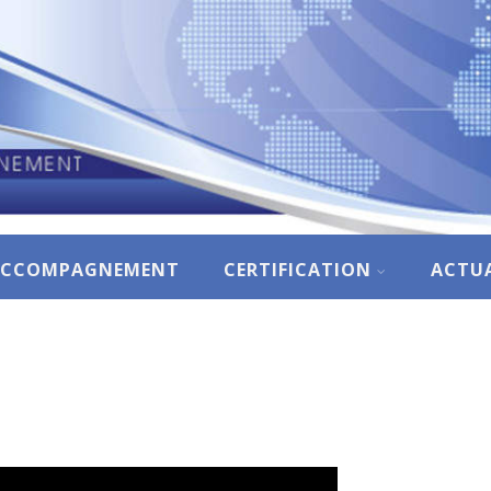
ACCOMPAGNEMENT
CERTIFICATION
ACTUA