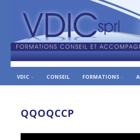
VDIC
CONSEIL
FORMATIONS
QQOQCCP